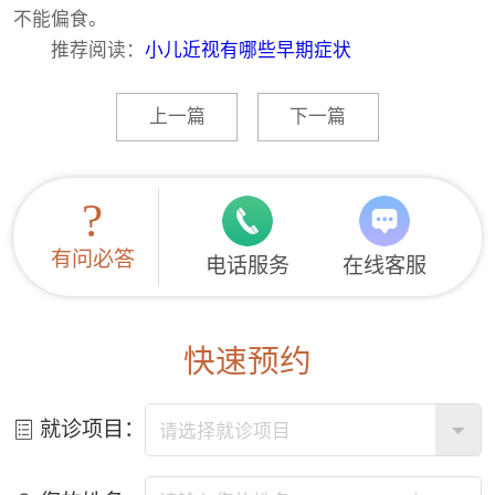
不能偏食。
推荐阅读：
小儿近视有哪些早期症状
上一篇
下一篇
?
有问必答
电话服务
在线客服
快速预约
就诊项目：