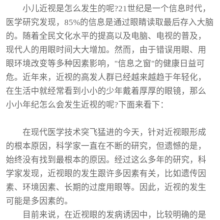
小儿近视是怎么发生的呢?21世纪是一个信息时代，
医学研究发现，85%的信息是通过眼睛读取最后存入大脑
的。随着全民文化水平的提高以及电脑、电视的普及，
现代人的用眼时间大大增加。然而，由于错误用眼、用
眼环境改变等多种因素影响，"信息之窗"的健康日益可
危。近年来，近视的高发人群已经越来越趋于年轻化，
在生活中就经常看到小小的少年戴着厚厚的眼镜，那么
小小年纪怎么会发生近视的呢?下面来看下：
在现代医学技术突飞猛进的今天，针对近视眼形成
的根本原因，科学家一直在不断的研究，但遗憾的是，
始终没有找到最根本的原因。经过这么多年的研究，科
学家发现，近视眼的发生跟许多因素有关，比如遗传因
素、环境因素、长期的过度用眼等。因此，近视的发生
可能是多因素的。
目前来说，在近视眼的发病诱因中，比较明确的是