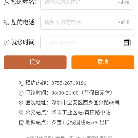
您的姓名：
您的电话：
就诊时间：
预约热线：0755-26719191
门诊时间：08:00-21:00（节假日无休）
医院地址：深圳市宝安区西乡固兴路68号
公交站点：华丰工业区站/黄田路中站
地铁站点：罗宝1号线固戍站A/C出口