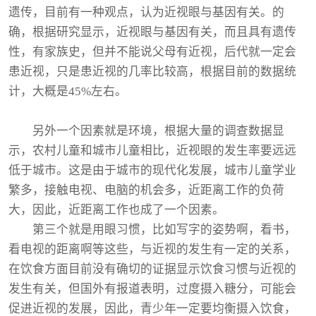
遗传，目前有一种观点，认为近视眼与基因有关。的
确，根据研究显示，近视眼与基因有关，而且具有遗传
性，有家族史，但并不能说父母有近视，后代就一定会
患近视，只是患近视的几率比较高，根据目前的数据统
计，大概是45%左右。
另外一个因素就是环境，根据大量的调查数据显
示，农村儿童和城市儿童相比，近视眼的发生率要远远
低于城市。这是由于城市的现代化发展，城市儿童学业
繁多，接触电视、电脑的机会多，近距离工作的负荷
大，因此，近距离工作也成了一个因素。
第三个就是用眼习惯，比如写字的姿势啊，看书，
看电视的距离啊等这些，与近视的发生有一定的关系，
在饮食方面目前没有确切的证据显示饮食习惯与近视的
发生有关，但国外有报道表明，过度摄入糖分，可能会
促进近视的发展，因此，青少年一定要均衡摄入饮食，