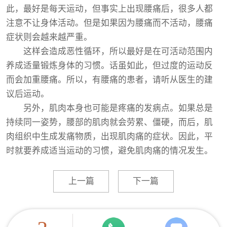
此，最好是每天运动，但事实上出现腰痛后，很多人都
注意不让身体活动。但是如果因为腰痛而不活动，腰痛
症状则会越来越严重。
这样会造成恶性循环，所以最好是在可活动范围内
养成适量锻炼身体的习惯。话虽如此，但过度的运动反
而会加重腰痛。所以，有腰痛的患者，请听从医生的建
议后运动。
另外，肌肉本身也可能是疼痛的发病点。如果总是
持续同一姿势，腰部的肌肉就会劳累、僵硬，而后，肌
肉组织中生成发痛物质，出现肌肉痛的症状。因此，平
时就要养成适当运动的习惯，避免肌肉痛的情况发生。
上一篇
下一篇