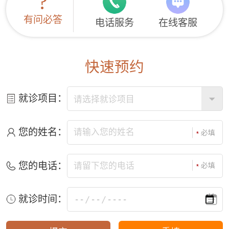
?
有问必答
电话服务
在线客服
快速预约
就诊项目：
您的姓名：
您的电话：
就诊时间：