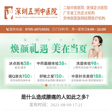
二级中医医院
·
医保定点医院
广东省工伤定点机构
异地就医联网结算医疗机构
是什么造成腰痛的人如此之多？
发布时间：2021-08-09 17:21