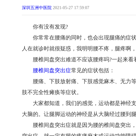
深圳五洲中医院
2021-05-27 17:59:07
你有没有发现?
你常常在腰痛的同时，也会出现腿痛的症状
人在就诊时就很疑惑，我明明腰不疼，腿疼啊，
腰椎间盘突出难道不应该腰疼吗?一起来看看
腰椎间盘突出症
常见的症状包括：
腰痛、下肢放射痛、下肢感觉麻木、无力等
肢不完全性瘫痪等症状。
大家都知道，我们的感觉，运动都是神经支
大脑的。让腿脚运动的神经是从大脑经过腰到
腰椎间盘突出症就是因为腰的椎间盘突出，