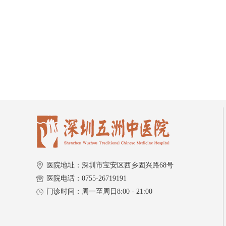
医院地址：深圳市宝安区西乡固兴路68号
医院电话：0755-26719191
门诊时间：周一至周日8:00 - 21:00