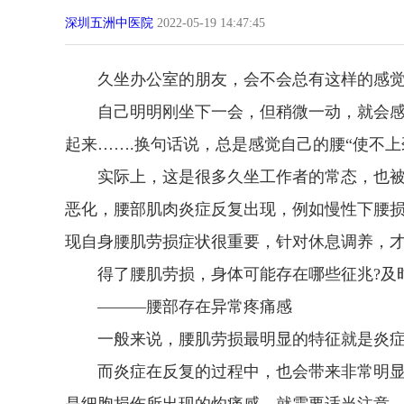
深圳五洲中医院
2022-05-19 14:47:45
久坐办公室的朋友，会不会总有这样的感
自己明明刚坐下一会，但稍微一动，就会感
起来…….换句话说，总是感觉自己的腰“使不上
实际上，这是很多久坐工作者的常态，也被称
恶化，腰部肌肉炎症反复出现，例如慢性下腰
现自身腰肌劳损症状很重要，针对休息调养，
得了腰肌劳损，身体可能存在哪些征兆?及
———腰部存在异常疼痛感
一般来说，腰肌劳损最明显的特征就是炎
而炎症在反复的过程中，也会带来非常明显