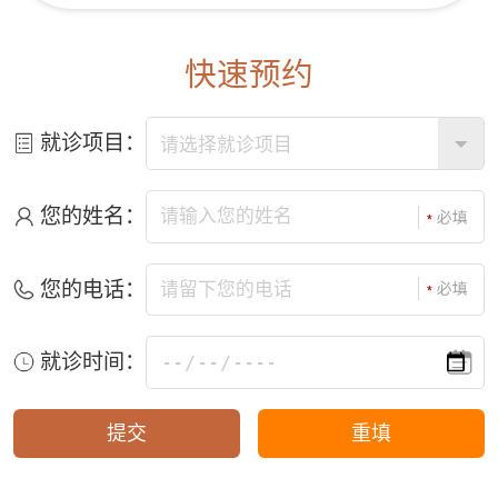
快速预约
就诊项目：
您的姓名：
您的电话：
就诊时间：