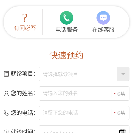
?
有问必答
电话服务
在线客服
快速预约
就诊项目：
您的姓名：
您的电话：
就诊时间：