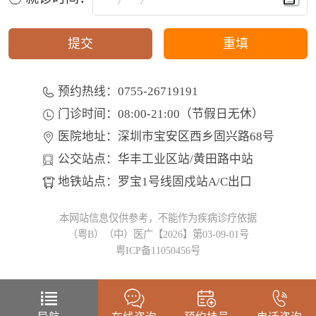
预约热线：0755-26719191
门诊时间：08:00-21:00（节假日无休）
医院地址：深圳市宝安区西乡固兴路68号
公交站点：华丰工业区站/黄田路中站
地铁站点：罗宝1号线固戍站A/C出口
本网站信息仅供参考，不能作为疾病诊疗依据
（粤B）（中）医广【2026】第03-09-01号
粤ICP备11050456号