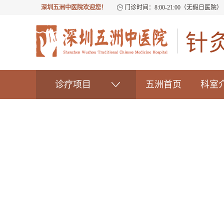
深圳五洲中医院欢迎您！
门诊时间：8:00-21:00（无假日医院）
诊疗项目
五洲首页
科室