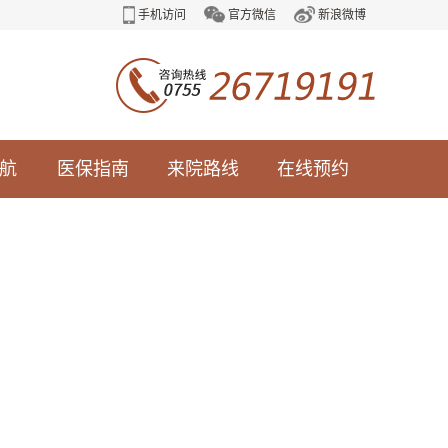
手机访问
官方微信
新浪微博
航
医保指南
来院路线
在线预约