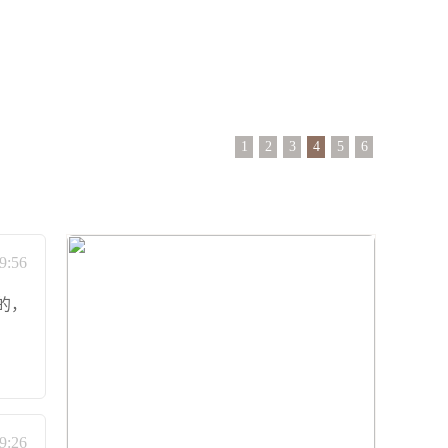
1
2
3
4
5
6
9:56
的，
9:26